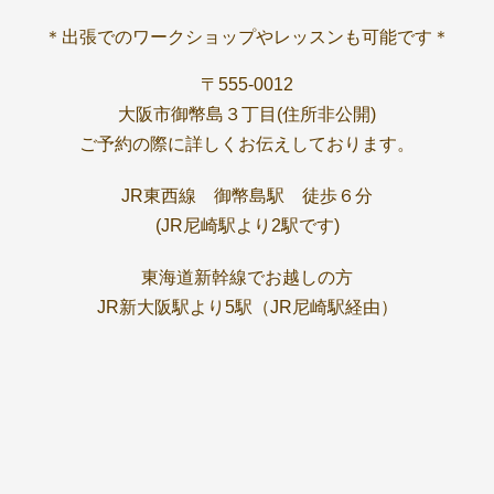
＊出張でのワークショップやレッスンも可能です＊
〒555-0012
大阪市御幣島３丁目(住所非公開)
ご予約の際に詳しくお伝えしております。
JR東西線 御幣島駅 徒歩６分
(JR尼崎駅より2駅です)
東海道新幹線でお越しの方
JR新大阪駅より5駅（JR尼崎駅経由）