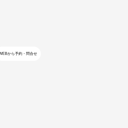
WEBから予約・問合せ