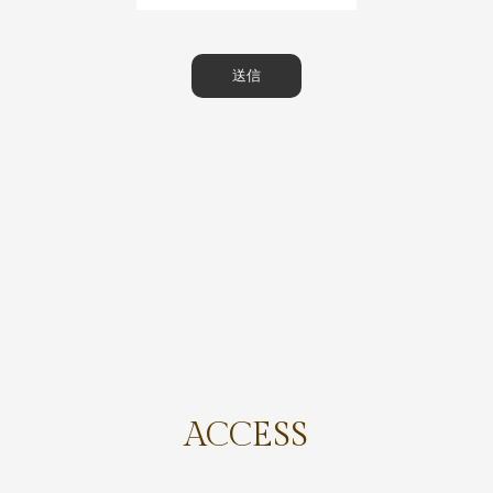
ACCESS