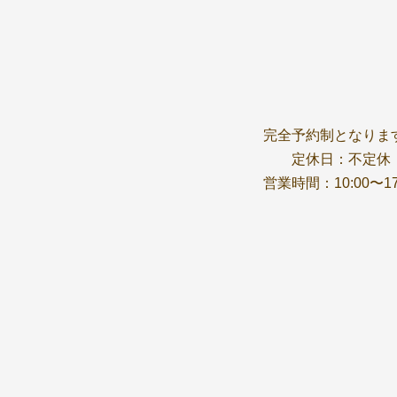
完全予約制となりま
定休日：不定休
営業時間：10:00〜17