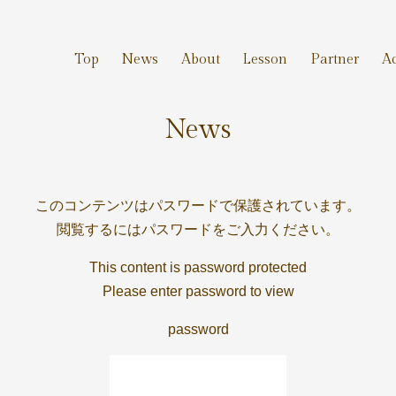
Top
News
About
Lesson
Partner
Ac
News
このコンテンツはパスワードで保護されています。
閲覧するにはパスワードをご入力ください。
This content is password protected
Please enter password to view
password