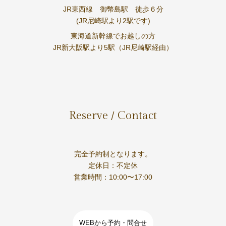
JR東西線 御幣島駅 徒歩６分
(JR尼崎駅より2駅です)
東海道新幹線でお越しの方
JR新大阪駅より5駅（JR尼崎駅経由）
Reserve / Contact
完全予約制となります。
定休日：不定休
営業時間：10:00〜17:00
WEBから予約・問合せ