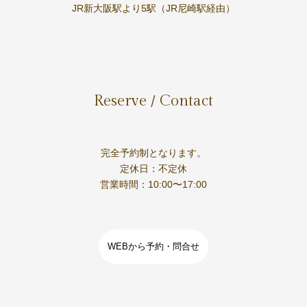
JR新大阪駅より5駅（JR尼崎駅経由）
Reserve / Contact
完全予約制となります。
定休日：不定休
営業時間：10:00〜17:00
WEBから予約・問合せ