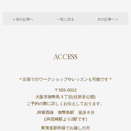
« 前の記事へ
一覧に戻る
次の記事へ »
ACCESS
＊出張でのワークショップやレッスンも可能です＊
〒555-0012
大阪市御幣島３丁目(住所非公開)
ご予約の際に詳しくお伝えしております。
JR東西線 御幣島駅 徒歩６分
(JR尼崎駅より2駅です)
東海道新幹線でお越しの方