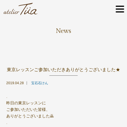
News
東京レッスンご参加いただきありがとうございました★
2019.04.28
宝石石けん
.
昨日の東京レッスンに
ご参加いただいた皆様、
ありがとうございました🙇
.